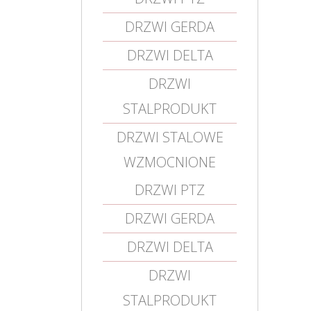
DRZWI GERDA
DRZWI DELTA
DRZWI
STALPRODUKT
DRZWI STALOWE
WZMOCNIONE
DRZWI PTZ
DRZWI GERDA
DRZWI DELTA
DRZWI
STALPRODUKT