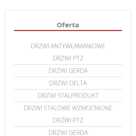
Oferta
DRZWI ANTYWŁAMANIOWE
DRZWI PTZ
DRZWI GERDA
DRZWI DELTA
DRZWI STALPRODUKT
DRZWI STALOWE WZMOCNIONE
DRZWI PTZ
DRZWI GERDA