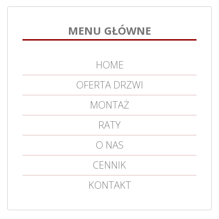
MENU GŁÓWNE
HOME
OFERTA DRZWI
MONTAŻ
RATY
O NAS
CENNIK
KONTAKT