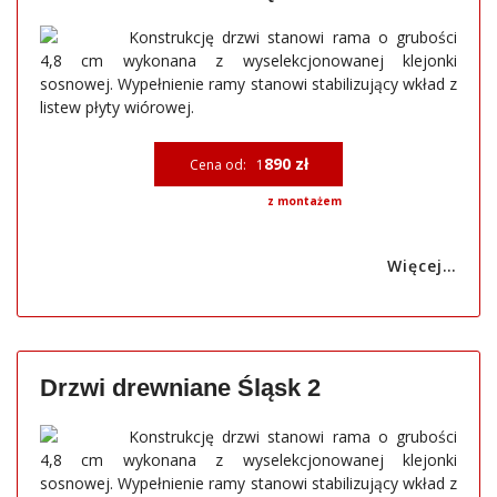
Konstrukcję drzwi stanowi rama o grubości
4,8 cm wykonana z wyselekcjonowanej klejonki
sosnowej. Wypełnienie ramy stanowi stabilizujący wkład z
listew płyty wiórowej.
890 zł
Cena od: 1
z montażem
Więcej…
Drzwi drewniane Śląsk 2
Konstrukcję drzwi stanowi rama o grubości
4,8 cm wykonana z wyselekcjonowanej klejonki
sosnowej. Wypełnienie ramy stanowi stabilizujący wkład z