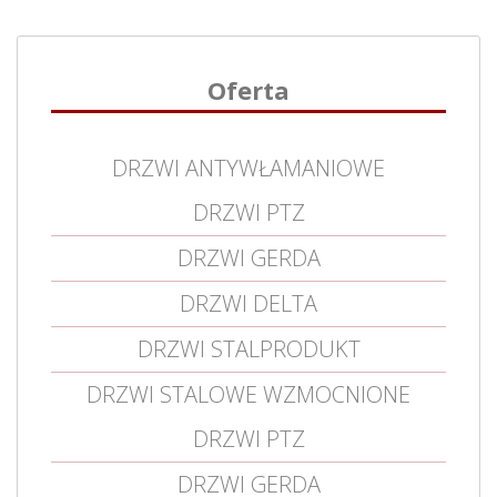
Oferta
DRZWI ANTYWŁAMANIOWE
DRZWI PTZ
DRZWI GERDA
DRZWI DELTA
DRZWI STALPRODUKT
DRZWI STALOWE WZMOCNIONE
DRZWI PTZ
DRZWI GERDA