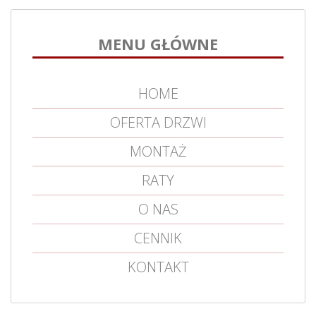
MENU GŁÓWNE
HOME
OFERTA DRZWI
MONTAŻ
RATY
O NAS
CENNIK
KONTAKT