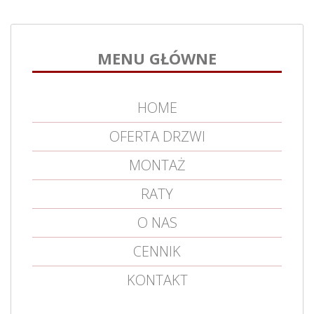
MENU GŁÓWNE
HOME
OFERTA DRZWI
MONTAŻ
RATY
O NAS
CENNIK
KONTAKT