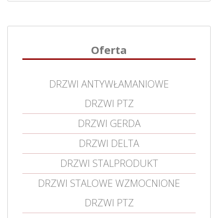
Oferta
DRZWI ANTYWŁAMANIOWE
DRZWI PTZ
DRZWI GERDA
DRZWI DELTA
DRZWI STALPRODUKT
DRZWI STALOWE WZMOCNIONE
DRZWI PTZ