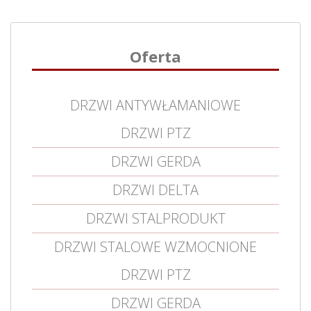
Oferta
DRZWI ANTYWŁAMANIOWE
DRZWI PTZ
DRZWI GERDA
DRZWI DELTA
DRZWI STALPRODUKT
DRZWI STALOWE WZMOCNIONE
DRZWI PTZ
DRZWI GERDA