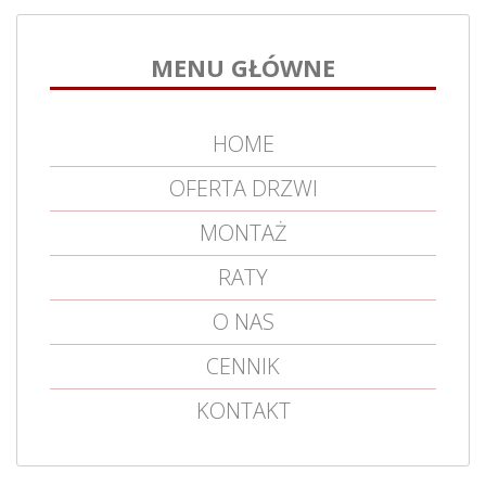
MENU GŁÓWNE
HOME
OFERTA DRZWI
MONTAŻ
RATY
O NAS
CENNIK
KONTAKT