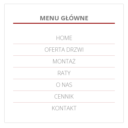
MENU GŁÓWNE
HOME
OFERTA DRZWI
MONTAŻ
RATY
O NAS
CENNIK
KONTAKT