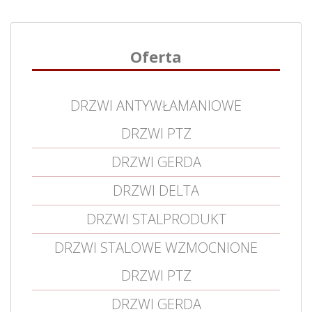
Oferta
DRZWI ANTYWŁAMANIOWE
DRZWI PTZ
DRZWI GERDA
DRZWI DELTA
DRZWI STALPRODUKT
DRZWI STALOWE WZMOCNIONE
DRZWI PTZ
DRZWI GERDA