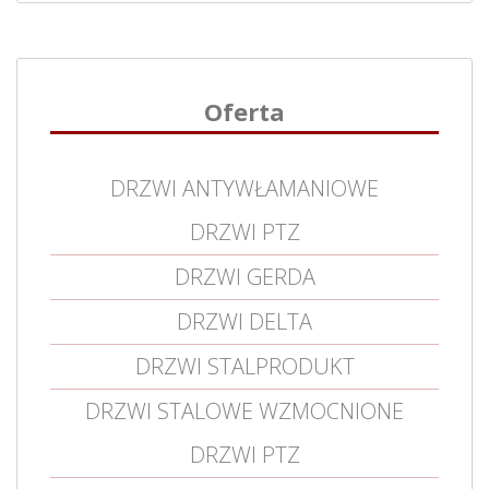
Oferta
DRZWI ANTYWŁAMANIOWE
DRZWI PTZ
DRZWI GERDA
DRZWI DELTA
DRZWI STALPRODUKT
DRZWI STALOWE WZMOCNIONE
DRZWI PTZ