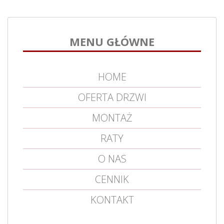
MENU GŁÓWNE
HOME
OFERTA DRZWI
MONTAŻ
RATY
O NAS
CENNIK
KONTAKT