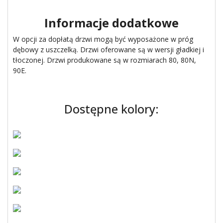
Informacje dodatkowe
W opcji za dopłatą drzwi mogą być wyposażone w próg
dębowy z uszczelką. Drzwi oferowane są w wersji gładkiej i
tłoczonej. Drzwi produkowane są w rozmiarach 80, 80N,
90E.
Dostępne kolory: