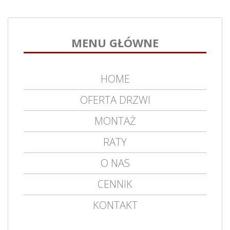
MENU GŁÓWNE
HOME
OFERTA DRZWI
MONTAŻ
RATY
O NAS
CENNIK
KONTAKT