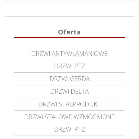
Oferta
DRZWI ANTYWŁAMANIOWE
DRZWI PTZ
DRZWI GERDA
DRZWI DELTA
DRZWI STALPRODUKT
DRZWI STALOWE WZMOCNIONE
DRZWI PTZ