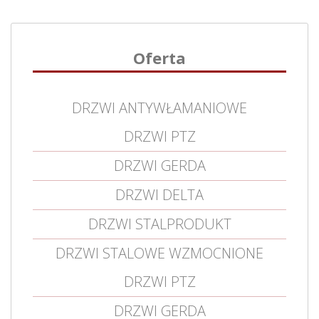
Oferta
DRZWI ANTYWŁAMANIOWE
DRZWI PTZ
DRZWI GERDA
DRZWI DELTA
DRZWI STALPRODUKT
DRZWI STALOWE WZMOCNIONE
DRZWI PTZ
DRZWI GERDA