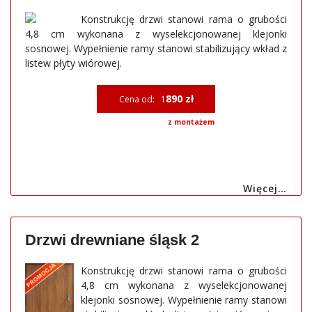
Konstrukcję drzwi stanowi rama o grubości
4,8 cm wykonana z wyselekcjonowanej klejonki
sosnowej. Wypełnienie ramy stanowi stabilizujący wkład z
listew płyty wiórowej.
890 zł
Cena od: 1
z montażem
Więcej…
Drzwi drewniane śląsk 2
Konstrukcję drzwi stanowi rama o grubości
4,8 cm wykonana z wyselekcjonowanej
klejonki sosnowej. Wypełnienie ramy stanowi