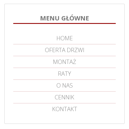
MENU GŁÓWNE
HOME
OFERTA DRZWI
MONTAŻ
RATY
O NAS
CENNIK
KONTAKT