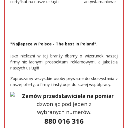
certyfikat na nasze usługi :
"Najlepsze w Polsce - The best In Poland".
Jako nieliczni w tej branży dbamy o wizerunek naszej
firmy nie ładnymi prospektami reklamowymi, a jakością
naszych usług!!!
Zapraszamy wszystkie osoby prywatne do skorzystania z
naszej oferty, a firmy i instytucje do stałej współpracy.
Zamów przedstawiciela na pomiar
dzwoniąc pod jeden z
wybranych numerów
:
880 016 316