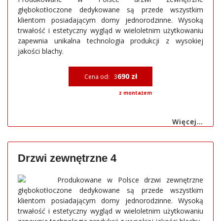
głębokotłoczone dedykowane są przede wszystkim
klientom posiadającym domy jednorodzinne. Wysoką
trwałość i estetyczny wygląd w wieloletnim użytkowaniu
zapewnia unikalna technologia produkcji z wysokiej
jakości blachy.
690 zł
Cena od: 3
z montażem
Więcej…
Drzwi zewnętrzne 4
Produkowane w Polsce drzwi zewnętrzne
głębokotłoczone dedykowane są przede wszystkim
klientom posiadającym domy jednorodzinne. Wysoką
trwałość i estetyczny wygląd w wieloletnim użytkowaniu