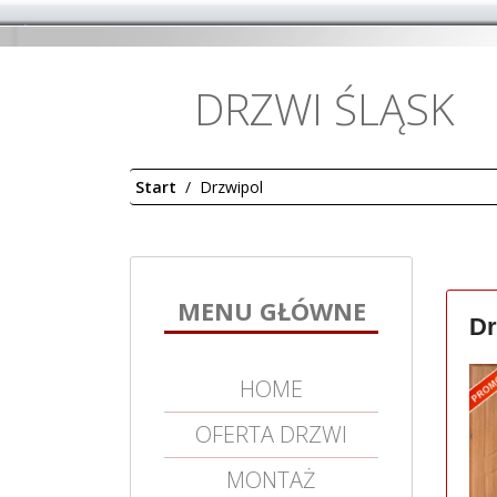
DRZWI ŚLĄSK
Start
Drzwipol
MENU GŁÓWNE
Dr
HOME
OFERTA DRZWI
MONTAŻ