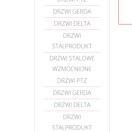
DRZWI GERDA
DRZWI DELTA
DRZWI
STALPRODUKT
DRZWI STALOWE
WZMOCNIONE
DRZWI PTZ
DRZWI GERDA
DRZWI DELTA
DRZWI
STALPRODUKT